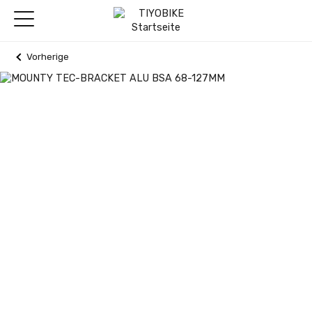
Vorherige