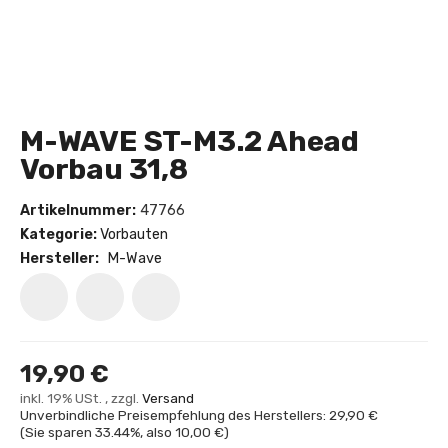
M-WAVE ST-M3.2 Ahead
Vorbau 31,8
Artikelnummer:
47766
Kategorie:
Vorbauten
Hersteller:
M-Wave
19,90 €
inkl. 19% USt. , zzgl.
Versand
Unverbindliche Preisempfehlung des Herstellers: 29,90 €
(Sie sparen
33.44%
, also
10,00 €
)