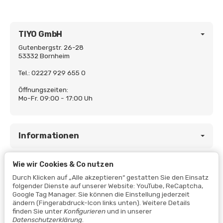
TIYO GmbH
Gutenbergstr. 26-28
53332 Bornheim
Tel.: 02227 929 655 0
Öffnungszeiten:
Mo-Fr. 09:00 - 17:00 Uh
Informationen
Wie wir Cookies & Co nutzen
Gesetzliche Informationen
Durch Klicken auf „Alle akzeptieren“ gestatten Sie den Einsatz
folgender Dienste auf unserer Website: YouTube, ReCaptcha,
Google Tag Manager. Sie können die Einstellung jederzeit
ändern (Fingerabdruck-Icon links unten). Weitere Details
finden Sie unter
Konfigurieren
und in unserer
Datenschutzerklärung
.