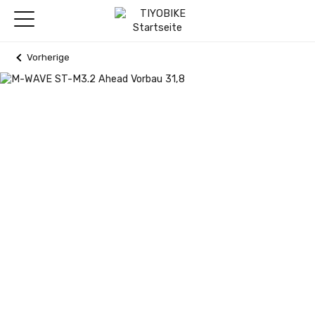
Vorherige