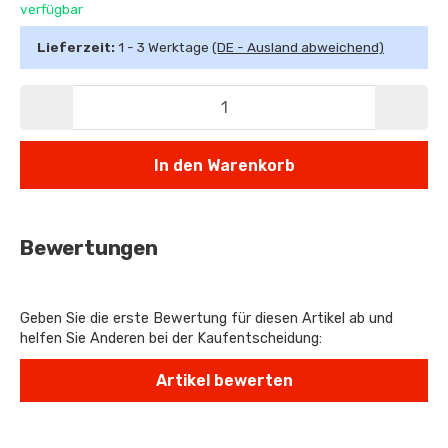
verfügbar
Lieferzeit:
1 - 3 Werktage
(DE - Ausland abweichend)
In den Warenkorb
Bewertungen
Geben Sie die erste Bewertung für diesen Artikel ab und
helfen Sie Anderen bei der Kaufentscheidung: