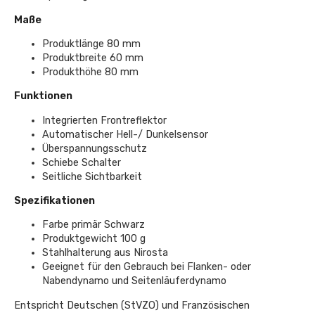
Maße
Produktlänge 80 mm
Produktbreite 60 mm
Produkthöhe 80 mm
Funktionen
Integrierten Frontreflektor
Automatischer Hell-/ Dunkelsensor
Überspannungsschutz
Schiebe Schalter
Seitliche Sichtbarkeit
Spezifikationen
Farbe primär Schwarz
Produktgewicht 100 g
Stahlhalterung aus Nirosta
Geeignet für den Gebrauch bei Flanken- oder
Nabendynamo und Seitenläuferdynamo
Entspricht Deutschen (StVZO) und Französischen