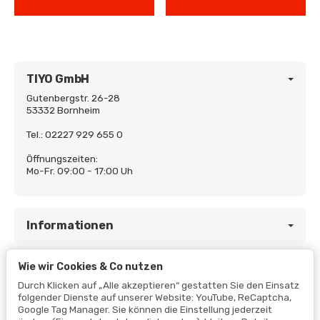
TIYO GmbH
Gutenbergstr. 26-28
53332 Bornheim
Tel.: 02227 929 655 0
Öffnungszeiten:
Mo-Fr. 09:00 - 17:00 Uh
Informationen
Wie wir Cookies & Co nutzen
Gesetzliche Informationen
Durch Klicken auf „Alle akzeptieren“ gestatten Sie den Einsatz
folgender Dienste auf unserer Website: YouTube, ReCaptcha,
Google Tag Manager. Sie können die Einstellung jederzeit