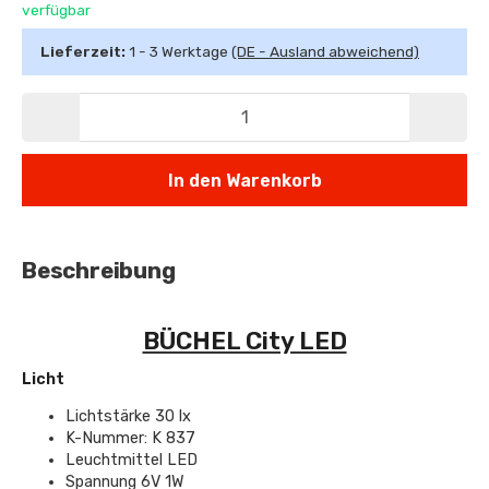
verfügbar
Lieferzeit:
1 - 3 Werktage
(DE - Ausland abweichend)
In den Warenkorb
Beschreibung
BÜCHEL City LED
Licht
Lichtstärke 30 lx
K-Nummer: K 837
Leuchtmittel LED
Spannung 6V 1W