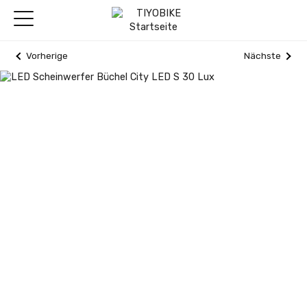
Vorherige
Nächste