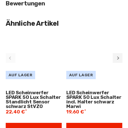
Bewertungen
Ähnliche Artikel
AUF LAGER
AUF LAGER
LED Scheinwerfer
LED Scheinwerfer
SPARK 50 Lux Schalter
SPARK 50 Lux Schalter
Standlicht Sensor
incl. Halter schwarz
schwarz StVZO
Marwi
*
*
22,40 €
19,60 €