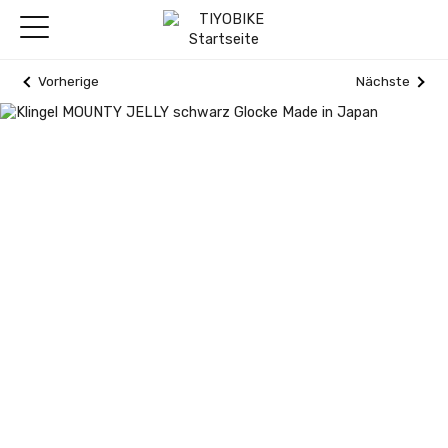
Vorherige
Nächste