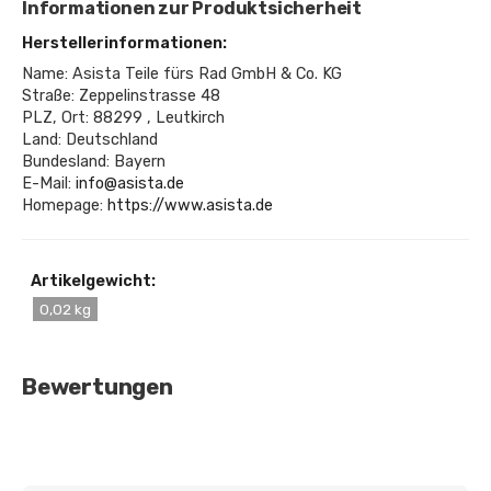
Informationen zur Produktsicherheit
Herstellerinformationen:
Name: Asista Teile fürs Rad GmbH & Co. KG
Straße: Zeppelinstrasse 48
PLZ, Ort: 88299 , Leutkirch
Land: Deutschland
Bundesland: Bayern
E-Mail:
info@asista.de
Homepage:
https://www.asista.de
Artikelgewicht:
0,02 kg
Bewertungen