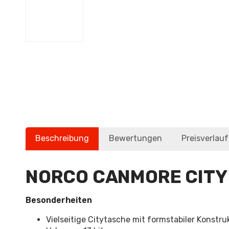
Beschreibung
Bewertungen
Preisverlauf
NORCO CANMORE CITY
Besonderheiten
Vielseitige Citytasche mit formstabiler Konstru