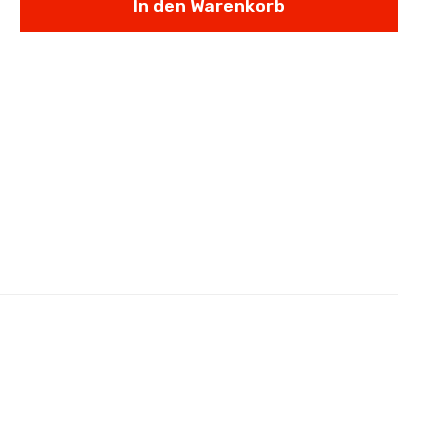
In den Warenkorb