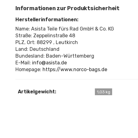
Informationen zur Produktsicherheit
Herstellerinformationen:
Name: Asista Teile fürs Rad GmbH & Co. KG
Straße: Zeppelinstraße 48
PLZ, Ort: 88299 , Leutkirch
Land: Deutschland
Bundesland: Baden-Württemberg
E-Mail:
info@asista.de
Homepage:
https://www.norco-bags.de
Artikelgewicht:
1,03 kg