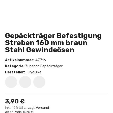
Gepäckträger Befestigung
Streben 160 mm braun
Stahl Gewindeösen
Artikelnummer:
47716
Kategorie:
Zubehör Gepäckträger
Hersteller:
TiyoBike
3,90 €
inkl. 19% USt. , zzgl.
Versand
Alter Preis:
5,90 €