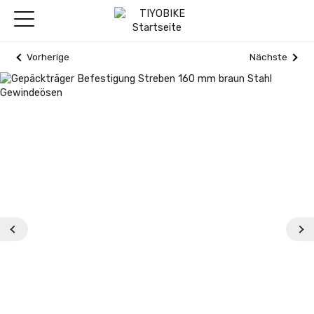
Vorherige
Nächste