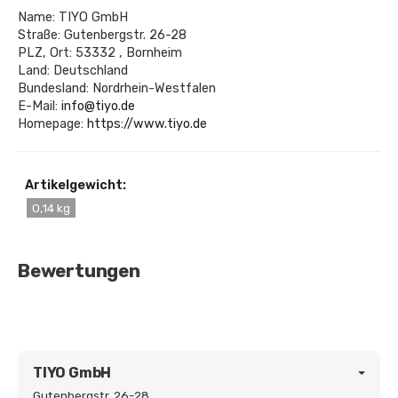
Name: TIYO GmbH
Straße: Gutenbergstr. 26-28
PLZ, Ort: 53332 , Bornheim
Land: Deutschland
Bundesland: Nordrhein-Westfalen
E-Mail:
info@tiyo.de
Homepage:
https://www.tiyo.de
Artikelgewicht:
0,14 kg
Bewertungen
TIYO GmbH
Gutenbergstr. 26-28