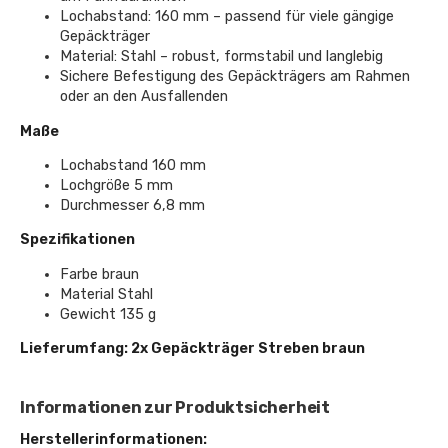
Lochabstand: 160 mm – passend für viele gängige
Gepäckträger
Material: Stahl – robust, formstabil und langlebig
Sichere Befestigung des Gepäckträgers am Rahmen
oder an den Ausfallenden
Maße
Lochabstand 160 mm
Lochgröße 5 mm
Durchmesser 6,8 mm
Spezifikationen
Farbe braun
Material Stahl
Gewicht 135 g
Lieferumfang: 2x Gepäckträger Streben braun
Informationen zur Produktsicherheit
Herstellerinformationen: