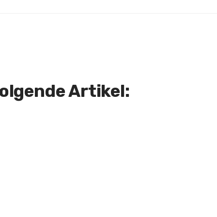
lgende Artikel: