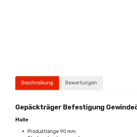
Beschreibung
Bewertungen
Gepäckträger Befestigung Gewinde
Maße
Produktlänge 90 mm