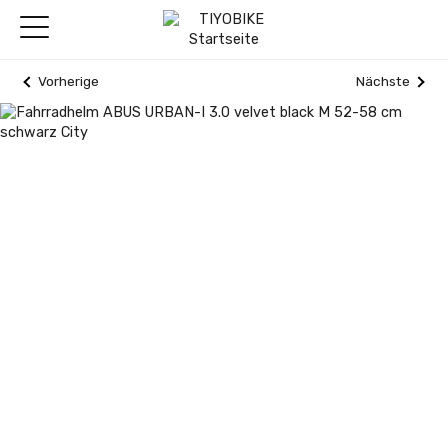
Vorherige
Nächste