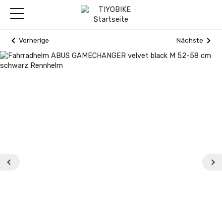
Vorherige
Nächste