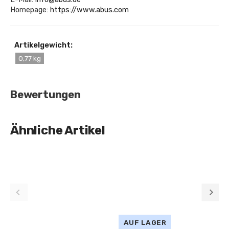
Homepage:
https://www.abus.com
Artikelgewicht:
0,77 kg
Bewertungen
Ähnliche Artikel
AUF LAGER