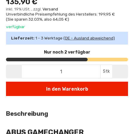
135,90 €
inkl. 19% USt. , zzgl.
Versand
Unverbindliche Preisempfehlung des Herstellers: 199,95 €
(Sie sparen
32.03%
, also
64,05 €
)
verfügbar
Lieferzeit:
1 - 3 Werktage
(DE - Ausland abweichend)
Nur noch 2 verfügbar
Stk
In den Warenkorb
Beschreibung
ABUS GAMECHANGER