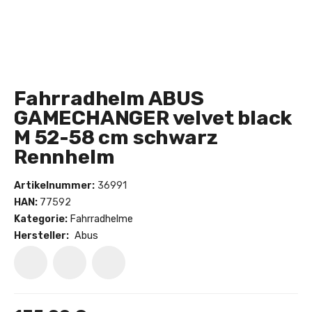
Fahrradhelm ABUS
GAMECHANGER velvet black
M 52-58 cm schwarz
Rennhelm
Artikelnummer:
36991
HAN:
77592
Kategorie:
Fahrradhelme
Hersteller:
Abus