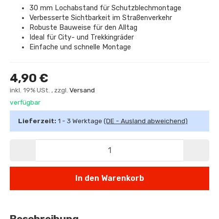
30 mm Lochabstand für Schutzblechmontage
Verbesserte Sichtbarkeit im Straßenverkehr
Robuste Bauweise für den Alltag
Ideal für City- und Trekkingräder
Einfache und schnelle Montage
4,90 €
inkl. 19% USt. , zzgl.
Versand
verfügbar
Lieferzeit:
1 - 3 Werktage
(DE - Ausland abweichend)
In den Warenkorb
Beschreibung