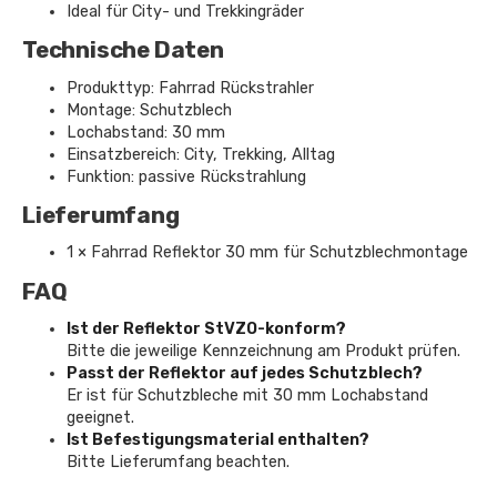
Ideal für City- und Trekkingräder
Technische Daten
Produkttyp: Fahrrad Rückstrahler
Montage: Schutzblech
Lochabstand: 30 mm
Einsatzbereich: City, Trekking, Alltag
Funktion: passive Rückstrahlung
Lieferumfang
1 × Fahrrad Reflektor 30 mm für Schutzblechmontage
FAQ
Ist der Reflektor StVZO-konform?
Bitte die jeweilige Kennzeichnung am Produkt prüfen.
Passt der Reflektor auf jedes Schutzblech?
Er ist für Schutzbleche mit 30 mm Lochabstand
geeignet.
Ist Befestigungsmaterial enthalten?
Bitte Lieferumfang beachten.