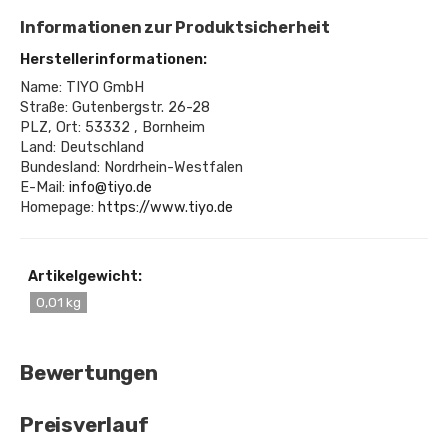
Informationen zur Produktsicherheit
Herstellerinformationen:
Name: TIYO GmbH
Straße: Gutenbergstr. 26-28
PLZ, Ort: 53332 , Bornheim
Land: Deutschland
Bundesland: Nordrhein-Westfalen
E-Mail:
info@tiyo.de
Homepage:
https://www.tiyo.de
Artikelgewicht:
0,01 kg
Bewertungen
Preisverlauf