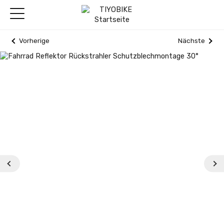
Vorherige
Nächste