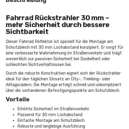
Fahrrad Rückstrahler 30 mm –
mehr Sicherheit durch bessere
Sichtbarkeit
Dieser Fahrrad Reflektor ist speziell für die Montage am
Schutzblech mit 30 mm Lochabstand konzipiert. Er sorgt für
eine verbesserte Wahrnehmung im Straßenverkehr und trägt
wesentlich zur passiven Sicherheit bei Dunkelheit oder
schlechten Sichtverhältnissen bei.
Durch die robuste Konstruktion eignet sich der Rückstrahler
ideal für den täglichen Einsatz an City-, Trekking- oder
Alltagsrädern. Die Montage erfolgt schnell und unkompliziert
über die vorhandenen Befestigungspunkte am Schutzblech.
Vorteile
Erhöhte Sicherheit im Straßenverkehr
Passend für 30 mm Lochabstand
Einfache Montage am Schutzblech
Robuste und langlebige Ausführung