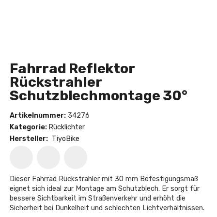
Fahrrad Reflektor
Rückstrahler
Schutzblechmontage 30°
Artikelnummer:
34276
Kategorie:
Rücklichter
Hersteller:
TiyoBike
Dieser Fahrrad Rückstrahler mit 30 mm Befestigungsmaß
eignet sich ideal zur Montage am Schutzblech. Er sorgt für
bessere Sichtbarkeit im Straßenverkehr und erhöht die
Sicherheit bei Dunkelheit und schlechten Lichtverhältnissen.