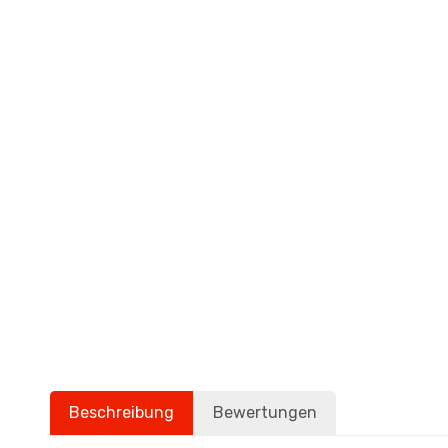
Beschreibung
Bewertungen