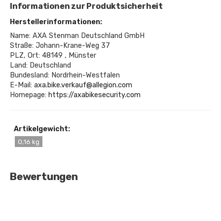
Informationen zur Produktsicherheit
Herstellerinformationen:
Name: AXA Stenman Deutschland GmbH
Straße: Johann-Krane-Weg 37
PLZ, Ort: 48149 , Münster
Land: Deutschland
Bundesland: Nordrhein-Westfalen
E-Mail:
axa.bike.verkauf@allegion.com
Homepage:
https://axabikesecurity.com
Artikelgewicht:
0,16 kg
Bewertungen