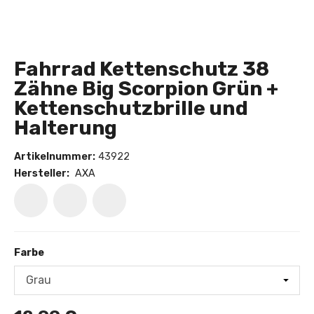
Fahrrad Kettenschutz 38
Zähne Big Scorpion Grün +
Kettenschutzbrille und
Halterung
Artikelnummer:
43922
Hersteller:
AXA
Farbe
Farbe