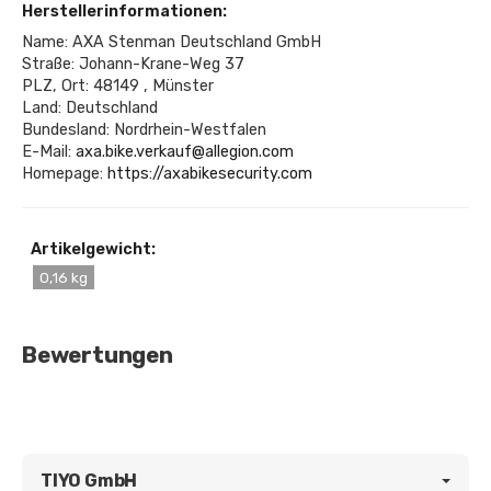
Herstellerinformationen:
Name: AXA Stenman Deutschland GmbH
Straße: Johann-Krane-Weg 37
PLZ, Ort: 48149 , Münster
Land: Deutschland
Bundesland: Nordrhein-Westfalen
E-Mail:
axa.bike.verkauf@allegion.com
Homepage:
https://axabikesecurity.com
Artikelgewicht:
0,16 kg
Bewertungen
TIYO GmbH