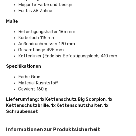
Elegante Farbe und Design
Für bis 38 Zähne
Maße
Befestigungshalter 185 mm
Kurbelloch 115 mm
Außendruchmesser 190 mm
Gesamtlänge 495 mm
Kettenlinier (Ende bis Befestigungsloch) 410 mm
Spezifikationen
Farbe Grün
Material Kusntstoff
Gewicht 160 g
Lieferumfang: 1x Kettenschutz Big Scorpion, 1x
Kettenschutzbrille, 1x Kettenschutzhalter, 1x
Schraubenset
Informationen zur Produktsicherheit