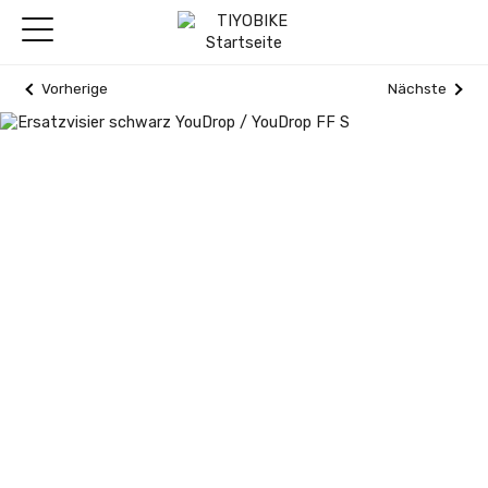
Vorherige
Nächste