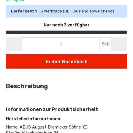
Lieferzeit:
1 - 3 Werktage
(DE - Ausland abweichend)
Nur noch 3 verfügbar
Stk
In den Warenkorb
Beschreibung
Informationen zur Produktsicherheit
Herstellerinformationen:
Name: ABUS August Bremicker Söhne KG