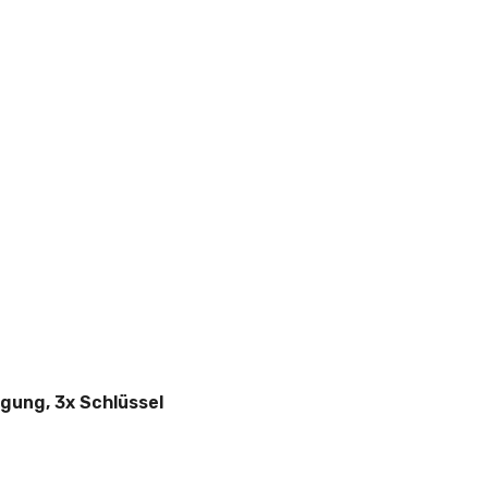
gung, 3x Schlüssel