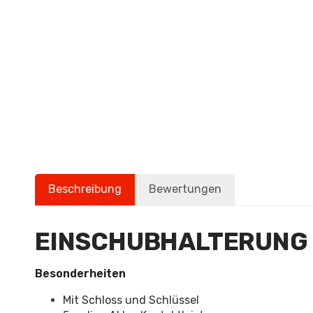
Beschreibung
Bewertungen
EINSCHUBHALTERUNG
Besonderheiten
Mit Schloss und Schlüssel