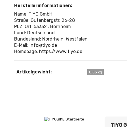
Herstellerinformationen:
Name: TIYO GmbH
Straße: Gutenbergstr. 26-28
PLZ, Ort: 53332 , Bornheim
Land: Deutschland
Bundesland: Nordrhein-Westfalen
E-Mail:
info@tiyo.de
Homepage:
https://www.tiyo.de
Artikelgewicht:
0,53 kg
TIYO 