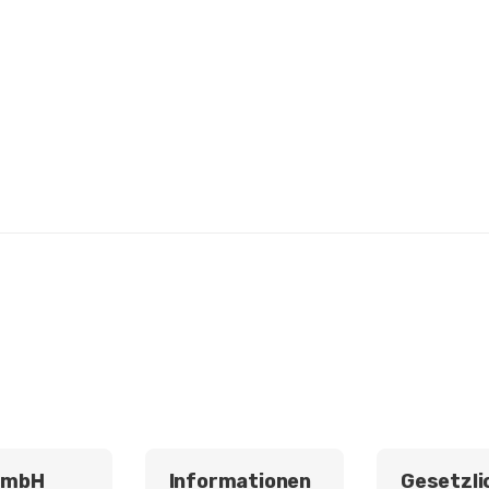
GmbH
Informationen
Gesetzli