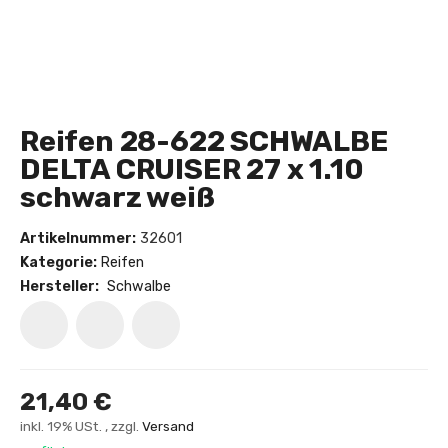
Reifen 28-622 SCHWALBE
DELTA CRUISER 27 x 1.10
schwarz weiß
Artikelnummer:
32601
Kategorie:
Reifen
Hersteller:
Schwalbe
21,40 €
inkl. 19% USt. , zzgl.
Versand