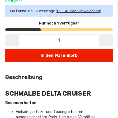
verfügbar
Lieferzeit:
1 - 3 Werktage
(DE - Ausland abweichend)
Nur noch 1 verfügbar
In den Warenkorb
Beschreibung
SCHWALBE DELTA CRUISER
Besonderheiten
Vielseitiger City- und Touringreifen mit
ausgezeichnetem Preis-Leistungs-Verhältnis