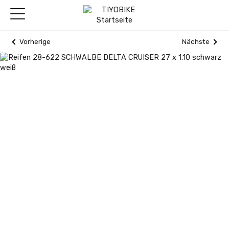
Vorherige
Nächste