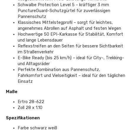
Schwalbe Protection Level 5 – kräftiger 3 mm
PunctureGuard-Schutzgürtel für zuverlässigen
Pannenschutz
Klassisches Mittelstegprofil – sorgt für leichtes,
angenehmes Abrollen auf Asphalt und festen Wegen
Hochwertige 50 EPI-Karkasse für Stabilität, Komfort
und lange Lebensdauer
Reflexstreifen an den Seiten für bessere Sichtbarkeit
im Straßenverkehr
E-Bike Ready (bis 25 km/h) – ideal für City-, Trekking-
und Alltagsräder
Perfekte Kombination aus Pannenschutz,
Fahrkomfort und Vielseitigkeit – ideal für den täglichen
Einsatz
Maße
Ertro 28-622
Zoll 28 x 1.10
Spezifikationen
Farbe schwarz weiß