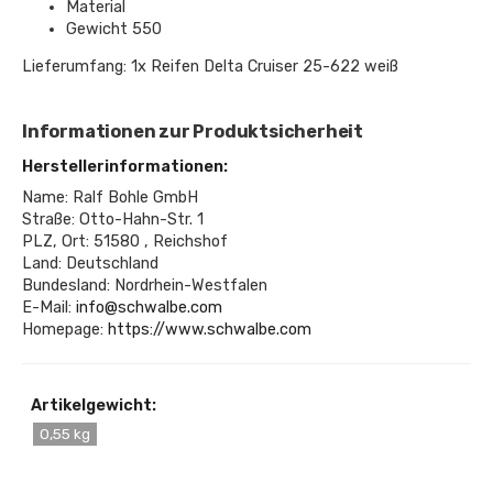
Material
Gewicht 550
Lieferumfang: 1x Reifen Delta Cruiser 25-622 weiß
Informationen zur Produktsicherheit
Herstellerinformationen:
Name: Ralf Bohle GmbH
Straße: Otto-Hahn-Str. 1
PLZ, Ort: 51580 , Reichshof
Land: Deutschland
Bundesland: Nordrhein-Westfalen
E-Mail:
info@schwalbe.com
Homepage:
https://www.schwalbe.com
Artikelgewicht:
0,55 kg