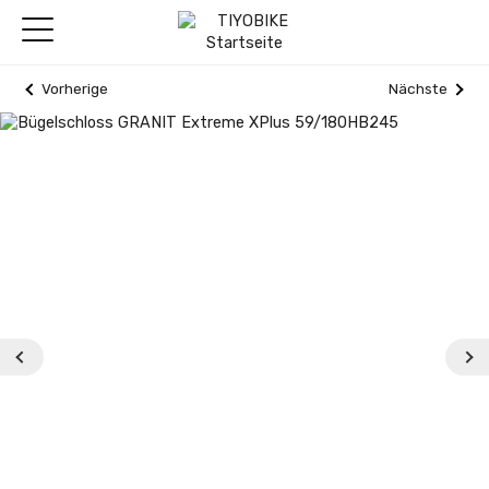
Vorherige
Nächste