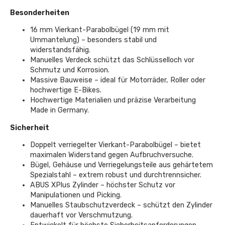
Besonderheiten
16 mm Vierkant-Parabolbügel (19 mm mit
Ummantelung) – besonders stabil und
widerstandsfähig.
Manuelles Verdeck schützt das Schlüsselloch vor
Schmutz und Korrosion.
Massive Bauweise – ideal für Motorräder, Roller oder
hochwertige E-Bikes.
Hochwertige Materialien und präzise Verarbeitung
Made in Germany.
Sicherheit
Doppelt verriegelter Vierkant-Parabolbügel – bietet
maximalen Widerstand gegen Aufbruchversuche.
Bügel, Gehäuse und Verriegelungsteile aus gehärtetem
Spezialstahl – extrem robust und durchtrennsicher.
ABUS XPlus Zylinder – höchster Schutz vor
Manipulationen und Picking.
Manuelles Staubschutzverdeck – schützt den Zylinder
dauerhaft vor Verschmutzung.