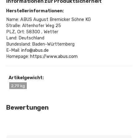
Informationen zur Produktsicherheit
Herstellerinformationen:
Name: ABUS August Bremicker Söhne KG
Straße: Altenhofer Weg 25
PLZ, Ort: 58300 , Wetter
Land: Deutschland
Bundesland: Baden-Württemberg
E-Mail:
info@abus.de
Homepage:
https://www.abus.com
Artikelgewicht:
2,79 kg
Bewertungen