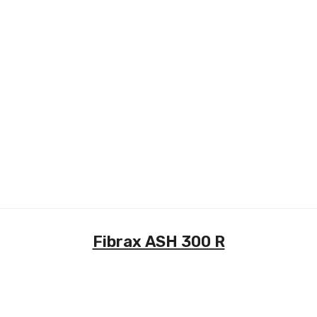
Fibrax ASH 300 R