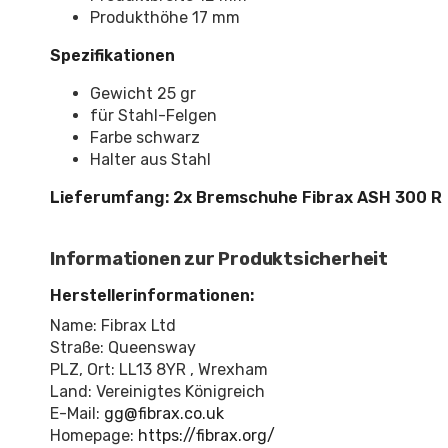
Produkthöhe 17 mm
Spezifikationen
Gewicht 25 gr
für Stahl-Felgen
Farbe schwarz
Halter aus Stahl
Lieferumfang: 2x Bremschuhe Fibrax ASH 300 R
Informationen zur Produktsicherheit
Herstellerinformationen:
Name: Fibrax Ltd
Straße: Queensway
PLZ, Ort: LL13 8YR , Wrexham
Land: Vereinigtes Königreich
E-Mail:
gg@fibrax.co.uk
Homepage:
https://fibrax.org/