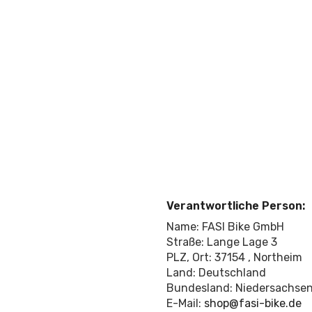
Verantwortliche Person:
Name: FASI Bike GmbH
Straße: Lange Lage 3
PLZ, Ort: 37154 , Northeim
Land: Deutschland
Bundesland: Niedersachse
E-Mail:
shop@fasi-bike.de