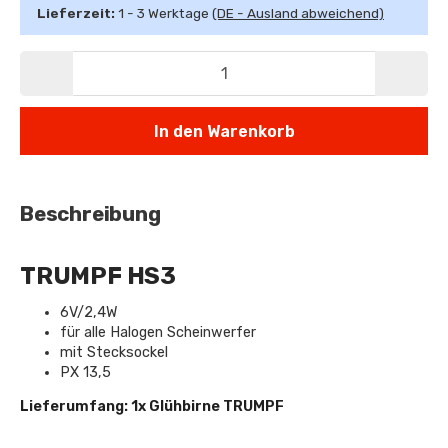
Lieferzeit:
1 - 3 Werktage
(DE - Ausland abweichend)
In den Warenkorb
Beschreibung
TRUMPF HS3
6V/2,4W
für alle Halogen Scheinwerfer
mit Stecksockel
PX 13,5
Lieferumfang: 1x Glühbirne TRUMPF