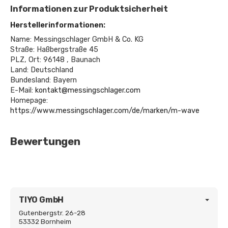
Informationen zur Produktsicherheit
Herstellerinformationen:
Name: Messingschlager GmbH & Co. KG
Straße: Haßbergstraße 45
PLZ, Ort: 96148 , Baunach
Land: Deutschland
Bundesland: Bayern
E-Mail:
kontakt@messingschlager.com
Homepage:
https://www.messingschlager.com/de/marken/m-wave
Bewertungen
TIYO GmbH
Gutenbergstr. 26-28
53332 Bornheim