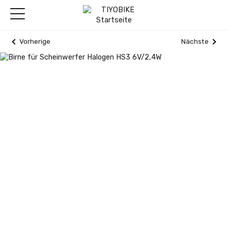
Vorherige
Nächste