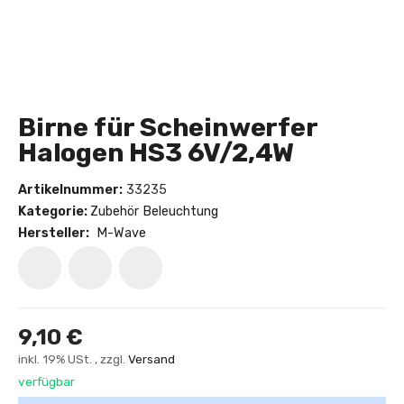
Birne für Scheinwerfer
Halogen HS3 6V/2,4W
Artikelnummer:
33235
Kategorie:
Zubehör Beleuchtung
Hersteller:
M-Wave
9,10 €
inkl. 19% USt. , zzgl.
Versand
verfügbar