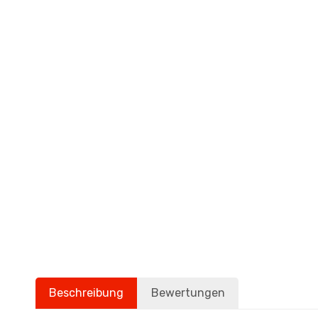
Beschreibung
Bewertungen