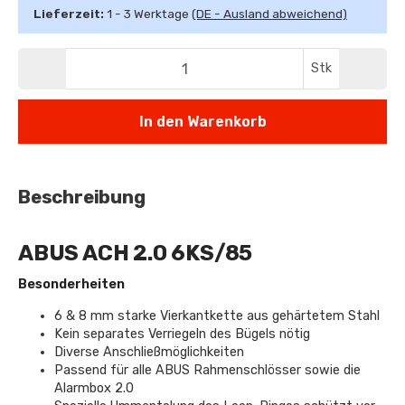
Lieferzeit:
1 - 3 Werktage
(DE - Ausland abweichend)
Stk
In den Warenkorb
Beschreibung
ABUS ACH 2.0 6KS/85
Besonderheiten
6 & 8 mm starke Vierkantkette aus gehärtetem Stahl
Kein separates Verriegeln des Bügels nötig
Diverse Anschließmöglichkeiten
Passend für alle ABUS Rahmenschlösser sowie die
Alarmbox 2.0