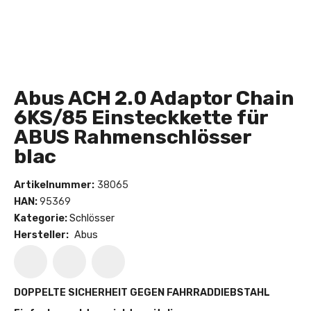
Abus ACH 2.0 Adaptor Chain
6KS/85 Einsteckkette für
ABUS Rahmenschlösser
blac
Artikelnummer:
38065
HAN:
95369
Kategorie:
Schlösser
Hersteller:
Abus
DOPPELTE SICHERHEIT GEGEN FAHRRADDIEBSTAHL