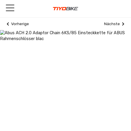
Vorherige
Nächste