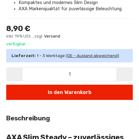
Kompaktes und modernes Slim Design
AXA Markenqualität für zuverlässige Beleuchtung
8,90 €
inkl. 19% USt. , zzgl.
Versand
verfügbar
Lieferzeit:
1 - 3 Werktage
(DE - Ausland abweichend)
In den Warenkorb
Beschreibung
AXA Slim Steady – zuverlässiges