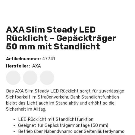
AXA Slim Steady LED
Rücklicht – Gepäckträger
50 mm mit Standlicht
Artikelnummer:
47741
Hersteller:
AXA
Das AXA Slim Steady LED Rücklicht sorgt für zuverlässige
Sichtbarkeit im Straßenverkehr. Dank Standlichtfunktion
bleibt das Licht auch im Stand aktiv und erhöht so die
Sicherheit im Alltag.
LED Rücklicht mit Standlichtfunktion
Geeignet für Gepäckträgermontage (50 mm)
Betrieb über Nabendynamo oder Seitenläuferdynamo