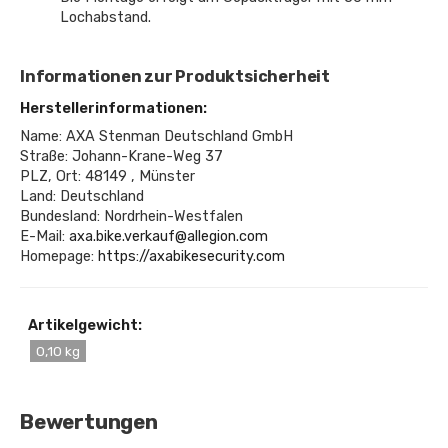
Lochabstand.
Informationen zur Produktsicherheit
Herstellerinformationen:
Name: AXA Stenman Deutschland GmbH
Straße: Johann-Krane-Weg 37
PLZ, Ort: 48149 , Münster
Land: Deutschland
Bundesland: Nordrhein-Westfalen
E-Mail:
axa.bike.verkauf@allegion.com
Homepage:
https://axabikesecurity.com
Artikelgewicht:
0,10 kg
Bewertungen