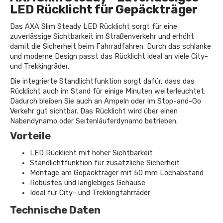
LED Rücklicht für Gepäckträger
Das AXA Slim Steady LED Rücklicht sorgt für eine
zuverlässige Sichtbarkeit im Straßenverkehr und erhöht
damit die Sicherheit beim Fahrradfahren. Durch das schlanke
und moderne Design passt das Rücklicht ideal an viele City-
und Trekkingräder.
Die integrierte Standlichtfunktion sorgt dafür, dass das
Rücklicht auch im Stand für einige Minuten weiterleuchtet.
Dadurch bleiben Sie auch an Ampeln oder im Stop-and-Go
Verkehr gut sichtbar. Das Rücklicht wird über einen
Nabendynamo oder Seitenläuferdynamo betrieben.
Vorteile
LED Rücklicht mit hoher Sichtbarkeit
Standlichtfunktion für zusätzliche Sicherheit
Montage am Gepäckträger mit 50 mm Lochabstand
Robustes und langlebiges Gehäuse
Ideal für City- und Trekkingfahrräder
Technische Daten