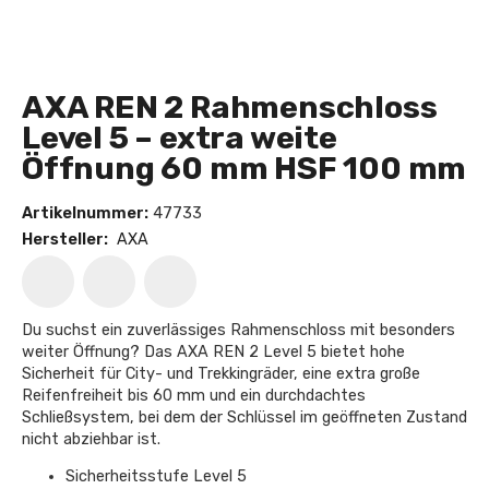
AXA REN 2 Rahmenschloss
Level 5 – extra weite
Öffnung 60 mm HSF 100 mm
Artikelnummer:
47733
Hersteller:
AXA
Du suchst ein zuverlässiges Rahmenschloss mit besonders
weiter Öffnung? Das AXA REN 2 Level 5 bietet hohe
Sicherheit für City- und Trekkingräder, eine extra große
Reifenfreiheit bis 60 mm und ein durchdachtes
Schließsystem, bei dem der Schlüssel im geöffneten Zustand
nicht abziehbar ist.
Sicherheitsstufe Level 5