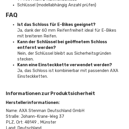
Schlüssel (modellabhängig Anzahl prüfen)
FAQ
Ist das Schloss für E-Bikes geeignet?
Ja, dank der 60 mm Reifenfreiheit ideal für E-Bikes
mit breiteren Reifen.
Kann der Schlüssel bei geöffnetem Schloss
entfernt werden?
Nein, der Schlüssel bleibt aus Sicherheitsgründen
stecken.
Kann eine Einsteckkette verwendet werden?
Ja, das Schloss ist kombinierbar mit passenden AXA
Einsteckketten.
Informationen zur Produktsicherheit
Herstellerinformationen:
Name: AXA Stenman Deutschland GmbH
Straße: Johann-Krane-Weg 37
PLZ, Ort: 48149 , Münster
Land: Deutschland