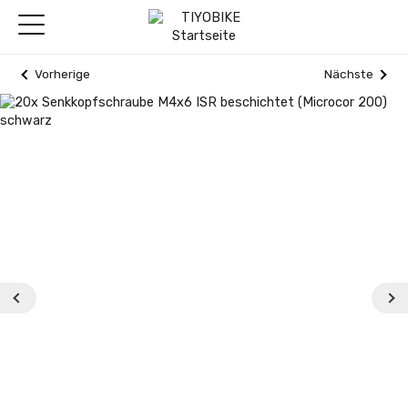
Vorherige
Nächste