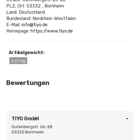
PLZ, Ort: 53332 , Bornheim
Land: Deutschland
Bundesland: Nordrhein-Westfalen
E-Mail:
info@tiyo.de
Homepage:
https://www.tiyo.de
Artikelgewicht:
0,01 kg
Bewertungen
TIYO GmbH
Gutenbergstr. 26-28
53332 Bornheim